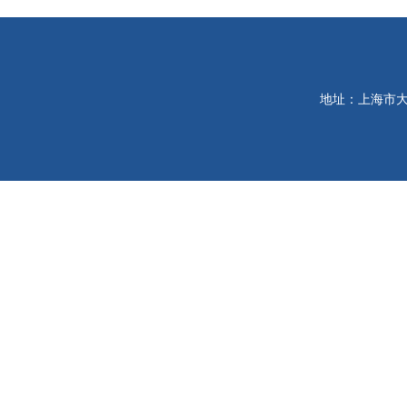
地址：上海市大