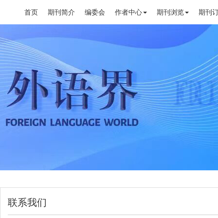
首页
期刊简介
编委会
作者中心
期刊浏览
期刊
联系我们