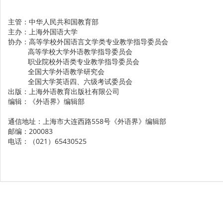
主管：中华人民共和国教育部
主办：上海外国语大学
协办：高等学校外国语言文学类专业教学指导委员会
高等学校大学外语教学指导委员会
职业院校外语类专业教学指导委员会
全国大学外语教学研究会
全国大学英语四、六级考试委员会
出版：上海外语教育出版社有限公司
编辑：《外语界》编辑部
通信地址：上海市大连西路558号《外语界》编辑部
邮编：200083
电话：（021）65430525